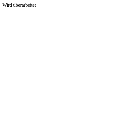
Wird überarbeitet